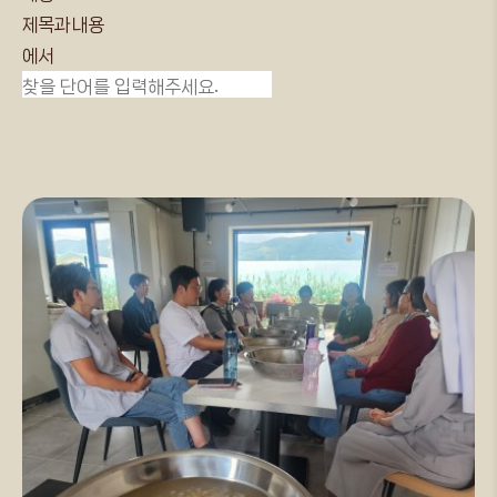
제목과 내용
에서