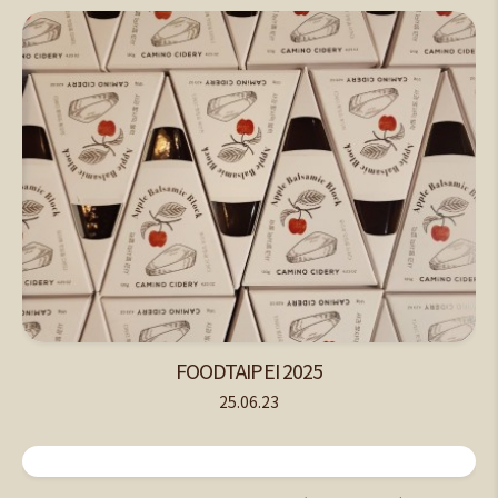
FOODTAIPEI 2025
25.06.23