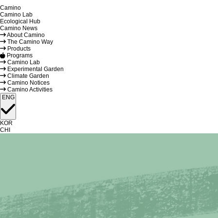
Camino
Camino Lab
Ecological Hub
Camino News
About Camino
The Camino Way
Products
Programs
Camino Lab
Experimental Garden
Climate Garden
Camino Notices
Camino Activities
ENG
KOR
CHI