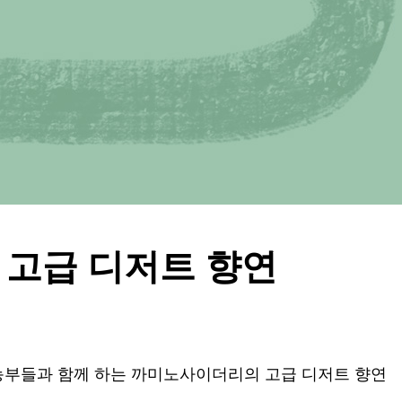
고급 디저트 향연
부들과 함께 하는 까미노사이더리의 고급 디저트 향연