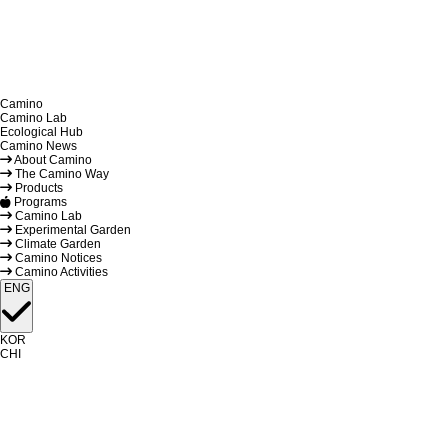
Camino
Camino Lab
Ecological Hub
Camino News
About Camino
The Camino Way
Products
Programs
Camino Lab
Experimental Garden
Climate Garden
Camino Notices
Camino Activities
ENG
KOR
CHI