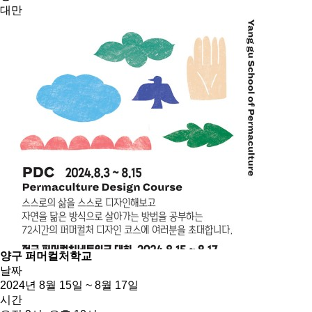
대만
양구 퍼머컬처학교
날짜
2024년 8월 15일 ~ 8월 17일
시간