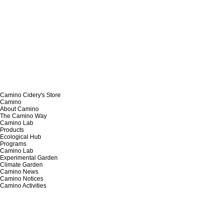
Camino Cidery's Store
Camino
About Camino
The Camino Way
Camino Lab
Products
Ecological Hub
Programs
Camino Lab
Experimental Garden
Climate Garden
Camino News
Camino Notices
Camino Activities