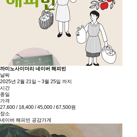
까미노사이더리 네이버 해피빈
날짜
2025년 2월 21일 ~ 3월 25일 까지
시간
종일
가격
27,600 / 18,400 / 45,000 / 67,500원
장소
네이버 해피빈 공감가게