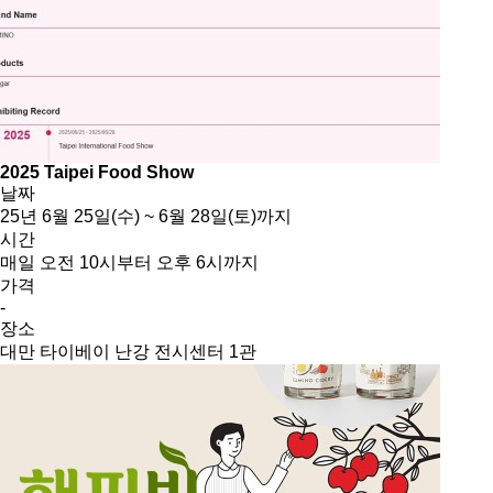
2025 Taipei Food Show
날짜
25년 6월 25일(수) ~ 6월 28일(토)까지
시간
매일 오전 10시부터 오후 6시까지
가격
-
장소
대만 타이베이 난강 전시센터 1관