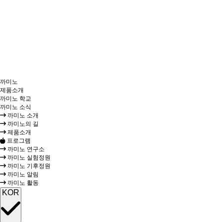
까미노
제품소개
까미노 학교
까미노 소식
까미노 소개
까미노의 길
제품소개
프로그램
까미노 연구소
까미노 실험정원
까미노 기후정원
까미노 알림
까미노 활동
KOR