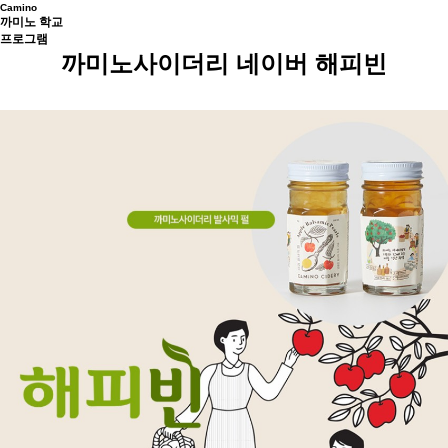
Camino
까미노 학교
프로그램
까미노사이더리 네이버 해피빈