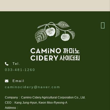
Tel.
033-481-1260
Email
caminocidery@naver.com
Company
Camino Cidery Agricultural Corporation Co., Ltd.
CEO
Kang Jung-Hyun, Kwon Moo-Ryeong-A
Address