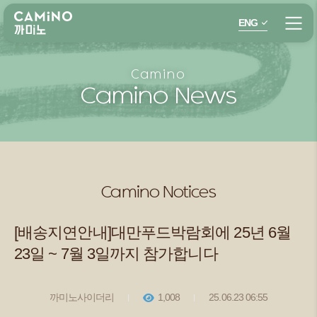
ENG
Camino
Camino News
Camino Notices
[배송지연안내]대만푸드박람회에 25년 6월
23일 ~ 7월 3일까지 참가합니다
까미노사이더리
1,008
25.06.23 06:55