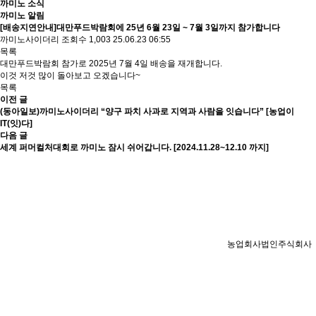
까미노 소식
까미노 알림
[배송지연안내]대만푸드박람회에 25년 6월 23일 ~ 7월 3일까지 참가합니다
까미노사이더리
조회수
1,003
25.06.23 06:55
목록
대만푸드박람회 참가로 2025년 7월 4일 배송을 재개합니다.
이것 저것 많이 돌아보고 오겠습니다~
목록
이전 글
(동아일보)까미노사이더리 “양구 파치 사과로 지역과 사람을 잇습니다” [농업이
IT(잇)다]
다음 글
세계 퍼머컬처대회로 까미노 잠시 쉬어갑니다. [2024.11.28~12.10 까지]
농업회사법인주식회사