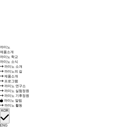
까미노
제품소개
까미노 학교
까미노 소식
까미노 소개
까미노의 길
제품소개
프로그램
까미노 연구소
까미노 실험정원
까미노 기후정원
까미노 알림
까미노 활동
KOR
ENG